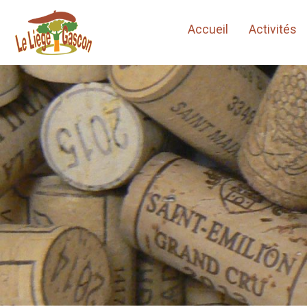
Accueil
Activités