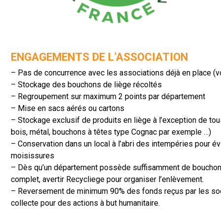
ENGAGEMENTS DE L’ASSOCIATION
– Pas de concurrence avec les associations déjà en place (vo
– Stockage des bouchons de liège récoltés
– Regroupement sur maximum 2 points par département
– Mise en sacs aérés ou cartons
– Stockage exclusif de produits en liège à l’exception de tou
bois, métal, bouchons à têtes type Cognac par exemple …)
– Conservation dans un local à l’abri des intempéries pour év
moisissures
– Dès qu’un département possède suffisamment de bouchons
complet, avertir Recycliege pour organiser l’enlèvement.
– Reversement de minimum 90% des fonds reçus par les soc
collecte pour des actions à but humanitaire.