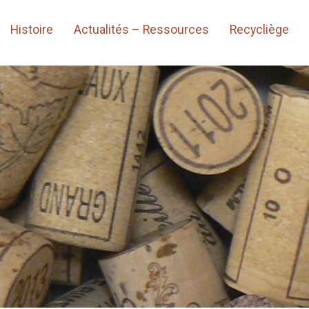
Histoire
Actualités – Ressources
Recycliège