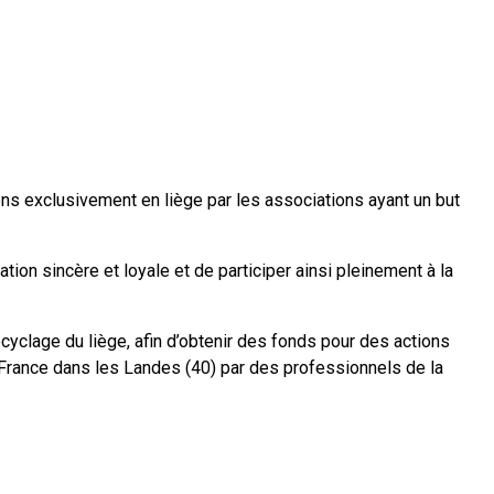
hons exclusivement en liège par les associations ayant un but
ation sincère et loyale et de participer ainsi pleinement à la
cyclage du liège, afin d’obtenir des fonds pour des actions
 France dans les Landes (40) par des professionnels de la