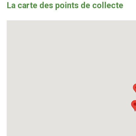
La carte des points de collecte