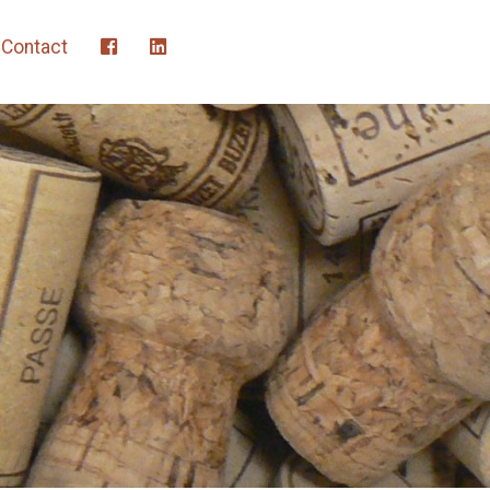
Contact