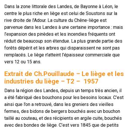
Dans la zone littorale des Landes, de Bayonne à Léon, le
centre le plus riche en liège est celui de Soustons sur la
rive droite de l’Adour. La culture du Chêne-liège est
parvenue dans les Landes à une certaine importance : mais
l’expansion des pinèdes et les incendies fréquents ont
réduit de beaucoup son étendue. La plus grande partie des
forêts dépérit et les arbres qui disparaissent ne sont pas
remplacés. Le liège n’atteint l’épaisseur commerciale que
vers 12 ou 15 ans.
Extrait de Ch.Pouillaude – Le liège et les
industries du liège – T2 – 1957
Dans la région des Landes, depuis un temps très ancien, il
a été fabriqué des bouchons pour les besoins locaux. C’est
ainsi que l’on a retrouvé, dans les greniers des vieilles
fermes, des bidons de bergers bouchés avec un bouchon
taillé au couteau, et des récipients en argile cuite, bouchés
avec des bondes de liège. C’est vers 1845 que de petits