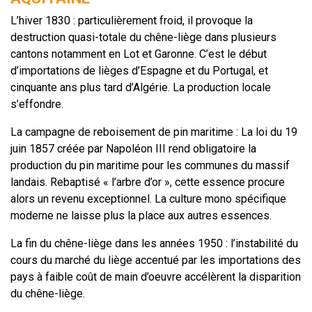
L’hiver 1830 : particulièrement froid, il provoque la
destruction quasi-totale du chêne-liège dans plusieurs
cantons notamment en Lot et Garonne. C’est le début
d’importations de lièges d’Espagne et du Portugal, et
cinquante ans plus tard d’Algérie. La production locale
s’effondre.
La campagne de reboisement de pin maritime : La loi du 19
juin 1857 créée par Napoléon III rend obligatoire la
production du pin maritime pour les communes du massif
landais. Rebaptisé « l’arbre d’or », cette essence procure
alors un revenu exceptionnel. La culture mono spécifique
moderne ne laisse plus la place aux autres essences.
La fin du chêne-liège dans les années 1950 : l’instabilité du
cours du marché du liège accentué par les importations des
pays à faible coût de main d’oeuvre accélèrent la disparition
du chêne-liège.