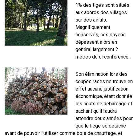
1% des tiges sont situés
aux abords des villages
sur des airials.
Magnifiquement
conservés, ces doyens
dépassent alors en
général largement 2
mètres de circonférence.
Son élimination lors des
coupes rases ne trouve en
effet aucune justification
économique, étant donnée
les coûts de débardage et
sachant qu’il faudra
attendre deux années pour
que le liège se détache
avant de pouvoir l’utiliser comme bois de chauffage, et