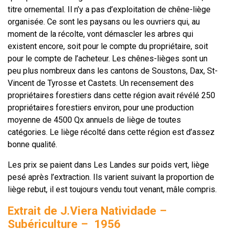
titre ornemental. Il n’y a pas d’exploitation de chêne-liège
organisée. Ce sont les paysans ou les ouvriers qui, au
moment de la récolte, vont démascler les arbres qui
existent encore, soit pour le compte du propriétaire, soit
pour le compte de l’acheteur. Les chênes-lièges sont un
peu plus nombreux dans les cantons de Soustons, Dax, St-
Vincent de Tyrosse et Castets. Un recensement des
propriétaires forestiers dans cette région avait révélé 250
propriétaires forestiers environ, pour une production
moyenne de 4500 Qx annuels de liège de toutes
catégories. Le liège récolté dans cette région est d’assez
bonne qualité.
Les prix se paient dans Les Landes sur poids vert, liège
pesé après l’extraction. Ils varient suivant la proportion de
liège rebut, il est toujours vendu tout venant, mâle compris.
Extrait de J.Viera Natividade –
Subériculture – 1956