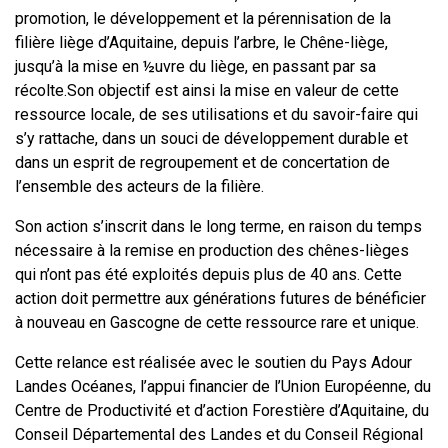
promotion, le développement et la pérennisation de la
filière liège d’Aquitaine, depuis l’arbre, le Chêne-liège,
jusqu’à la mise en ½uvre du liège, en passant par sa
récolte.Son objectif est ainsi la mise en valeur de cette
ressource locale, de ses utilisations et du savoir-faire qui
s’y rattache, dans un souci de développement durable et
dans un esprit de regroupement et de concertation de
l’ensemble des acteurs de la filière.
Son action s’inscrit dans le long terme, en raison du temps
nécessaire à la remise en production des chênes-lièges
qui n’ont pas été exploités depuis plus de 40 ans. Cette
action doit permettre aux générations futures de bénéficier
à nouveau en Gascogne de cette ressource rare et unique.
Cette relance est réalisée avec le soutien du Pays Adour
Landes Océanes, l’appui financier de l’Union Européenne, du
Centre de Productivité et d’action Forestière d’Aquitaine, du
Conseil Départemental des Landes et du Conseil Régional