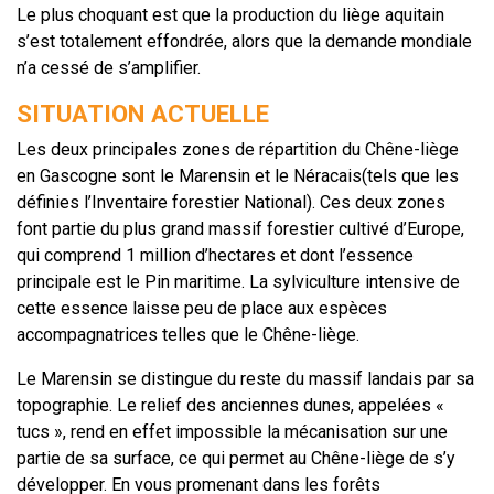
Le plus choquant est que la production du liège aquitain
s’est totalement effondrée, alors que la demande mondiale
n’a cessé de s’amplifier.
SITUATION ACTUELLE
Les deux principales zones de répartition du Chêne-liège
en Gascogne sont le Marensin et le Néracais(tels que les
définies l’Inventaire forestier National). Ces deux zones
font partie du plus grand massif forestier cultivé d’Europe,
qui comprend 1 million d’hectares et dont l’essence
principale est le Pin maritime. La sylviculture intensive de
cette essence laisse peu de place aux espèces
accompagnatrices telles que le Chêne-liège.
Le Marensin se distingue du reste du massif landais par sa
topographie. Le relief des anciennes dunes, appelées «
tucs », rend en effet impossible la mécanisation sur une
partie de sa surface, ce qui permet au Chêne-liège de s’y
développer. En vous promenant dans les forêts