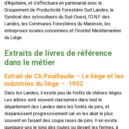
d’Aquitaine, et s’effectuera en partenariat avec le
Groupement de Productivité Forestière Sud Landes, le
Syndicat des sylviculteurs du Sud-Ouest, l’O.N.F. des
Landes, les Communes Forestières du Marensin, les
entreprises locales concernées et l’Institut Méditerranéen
du Liège.
Extraits de livres de référence
dans le métier
Extrait de Ch.Pouillaude – Le liège et les
industries du liège – 1952
Dans les Landes, il existe peu de forêts de chênes-lièges.
Les arbres sont souvent clairsemés dans tout le
département des Landes dans les forêts de pins, et
disparaissent progressivement car on les abat le plus
souvent en faisant des coupe rases de pins. Il en existe
quelques-uns le long des routes ou devant les fermes, à