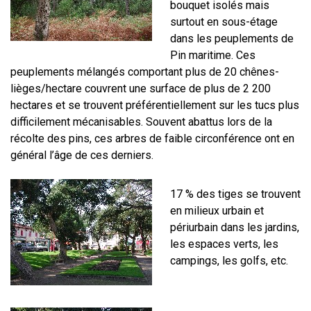
bouquet isolés mais
surtout en sous-étage
dans les peuplements de
Pin maritime. Ces
peuplements mélangés comportant plus de 20 chênes-
lièges/hectare couvrent une surface de plus de 2 200
hectares et se trouvent préférentiellement sur les tucs plus
difficilement mécanisables. Souvent abattus lors de la
récolte des pins, ces arbres de faible circonférence ont en
général l’âge de ces derniers.
17 % des tiges se trouvent
en milieux urbain et
périurbain dans les jardins,
les espaces verts, les
campings, les golfs, etc.