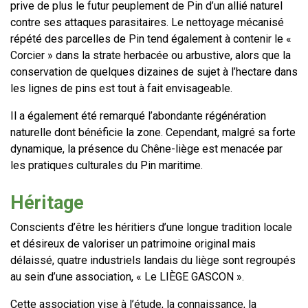
prive de plus le futur peuplement de Pin d’un allié naturel
contre ses attaques parasitaires. Le nettoyage mécanisé
répété des parcelles de Pin tend également à contenir le «
Corcier » dans la strate herbacée ou arbustive, alors que la
conservation de quelques dizaines de sujet à l’hectare dans
les lignes de pins est tout à fait envisageable.
Il a également été remarqué l’abondante régénération
naturelle dont bénéficie la zone. Cependant, malgré sa forte
dynamique, la présence du Chêne-liège est menacée par
les pratiques culturales du Pin maritime.
Héritage
Conscients d’être les héritiers d’une longue tradition locale
et désireux de valoriser un patrimoine original mais
délaissé, quatre industriels landais du liège sont regroupés
au sein d’une association, « Le LIÈGE GASCON ».
Cette association vise à l’étude, la connaissance, la