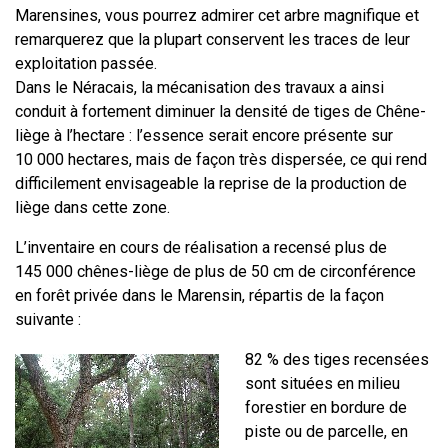
Marensines, vous pourrez admirer cet arbre magnifique et
remarquerez que la plupart conservent les traces de leur
exploitation passée.
Dans le Néracais, la mécanisation des travaux a ainsi
conduit à fortement diminuer la densité de tiges de Chêne-
liège à l’hectare : l’essence serait encore présente sur
10 000 hectares, mais de façon très dispersée, ce qui rend
difficilement envisageable la reprise de la production de
liège dans cette zone.
L’inventaire en cours de réalisation a recensé plus de
145 000 chênes-liège de plus de 50 cm de circonférence
en forêt privée dans le Marensin, répartis de la façon
suivante :
82 % des tiges recensées
sont situées en milieu
forestier en bordure de
piste ou de parcelle, en