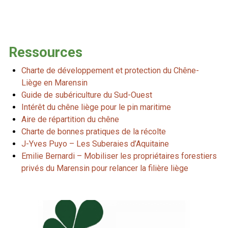
Ressources
Charte de développement et protection du Chêne-
Liège en Marensin
Guide de subériculture du Sud-Ouest
Intérêt du chêne liège pour le pin maritime
Aire de répartition du chêne
Charte de bonnes pratiques de la récolte
J-Yves Puyo – Les Suberaies d’Aquitaine
Emilie Bernardi – Mobiliser les propriétaires forestiers
privés du Marensin pour relancer la filière liège