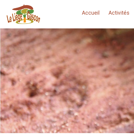
Accueil
Activités