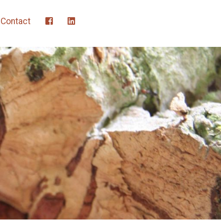
Contact