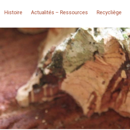
Histoire
Actualités – Ressources
Recycliège