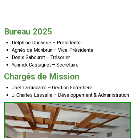
Bureau 2025
Delphine Ducasse – Présidente
Agnès de Monbrun – Vice-Présidente
Denis Sabouret – Trésorier
Yannick Castagnet – Secrétaire
Chargés de Mission
Joël Lamiscarre – Gestion Forestière
J-Charles Lassalle – Développement & Administration