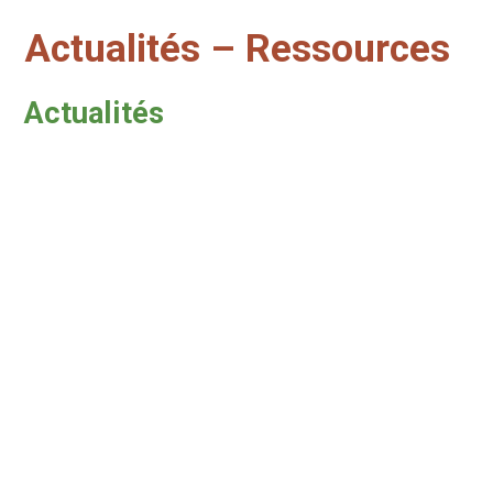
Actualités – Ressources
Actualités