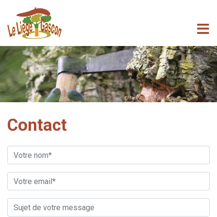
Contact