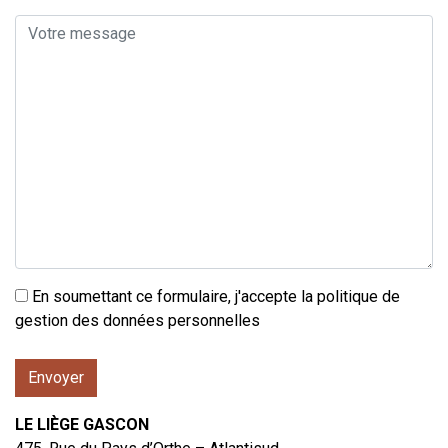
En soumettant ce formulaire, j'accepte la politique de
gestion des données personnelles
LE LIÈGE GASCON